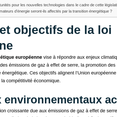
unités pour les nouvelles technologies dans le cadre de cette législat
urs d’énergie seront-ils affectés par la transition énergétique ?
t objectifs de la loi
ne
rgétique européenne
vise à répondre aux enjeux climatiq
 des émissions de gaz à effet de serre, la promotion des
ité énergétique. Ces objectifs alignent l’Union européenne
t la compétitivité économique.
x environnementaux ac
ion croissante due aux émissions de gaz à effet de serr