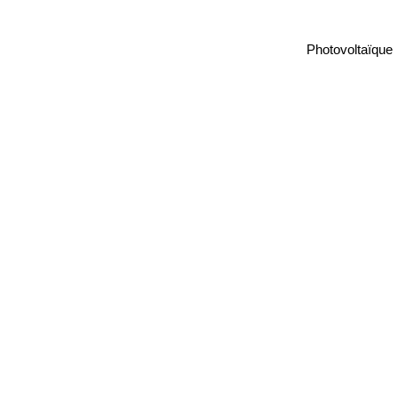
Photovoltaïque