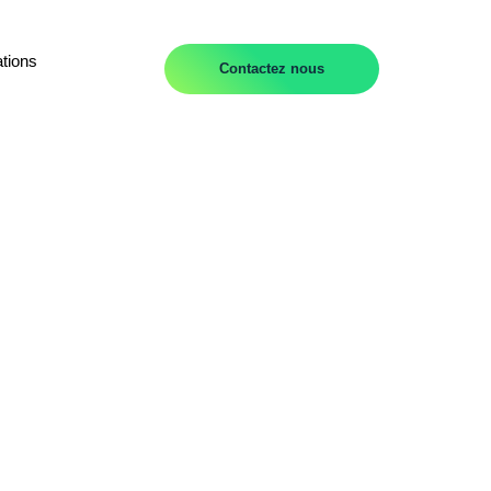
tions
Contactez nous