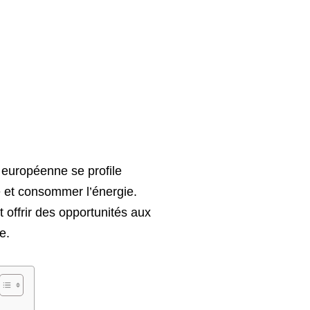
 européenne se profile
e et consommer l’énergie.
offrir des opportunités aux
e.