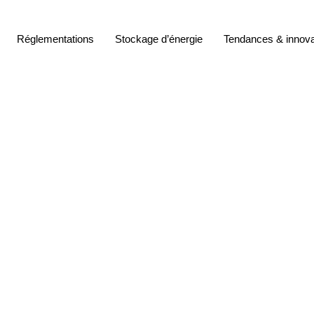
Réglementations
Stockage d’énergie
Tendances & innova