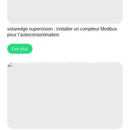
solaredge supervision : installer un compteur Modbus
pour l’autoconsommation
Lire plus