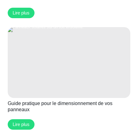
Lire plus
Guide pratique pour le dimensionnement de vos
panneaux
Lire plus