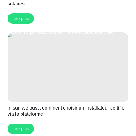
solaires
Lire plus
in sun we trust : comment choisir un installateur certifié
via la plateforme
Lire plus