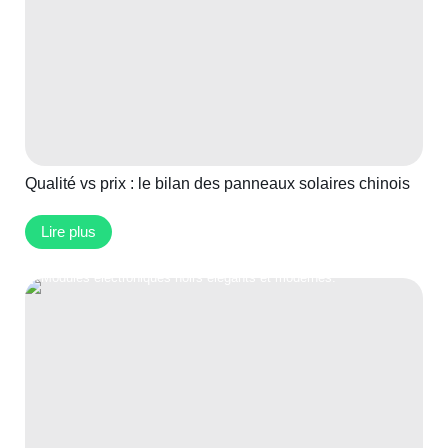
Qualité vs prix : le bilan des panneaux solaires chinois
Lire plus