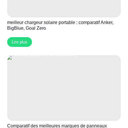
meilleur chargeur solaire portable : comparatif Anker,
BigBlue, Goal Zero
Lire plus
Comparatif des meilleures marques de panneaux