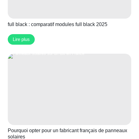
full black : comparatif modules full black 2025
Lire plus
Pourquoi opter pour un fabricant français de panneaux
solaires