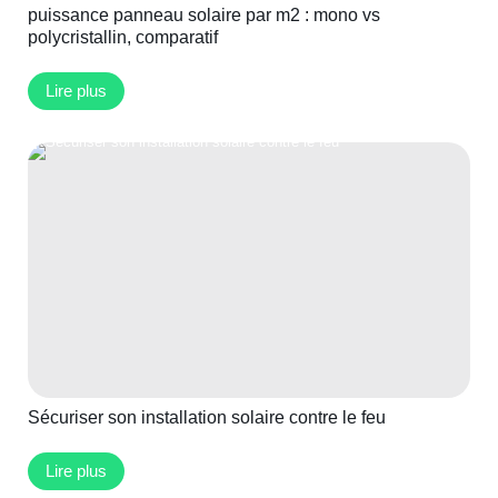
puissance panneau solaire par m2 : mono vs
polycristallin, comparatif
Lire plus
Sécuriser son installation solaire contre le feu
Lire plus