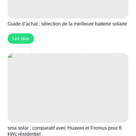
Guide d’achat : sélection de la meilleure batterie solaire
Lire plus
sma solar : comparatif avec Huawei et Fronius pour 6
kWc résidentiel