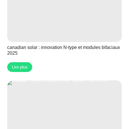
canadian solar : innovation N-type et modules bifaciaux
2025
Lire plus