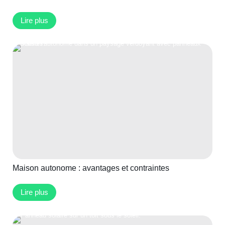
Lire plus
Maison autonome : avantages et contraintes
Lire plus