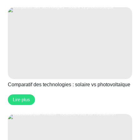
Comparatif des technologies : solaire vs photovoltaïque
Lire plus