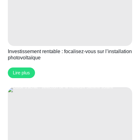
Investissement rentable : focalisez-vous sur l’installation
photovoltaïque
Lire plus