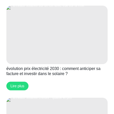
évolution prix électricité 2030 : comment anticiper sa
facture et investir dans le solaire ?
Lire plus