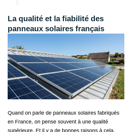
La qualité et la fiabilité des
panneaux solaires français
Quand on parle de panneaux solaires fabriqués
en France, on pense souvent à une qualité
supérieure. Et il y a de bonnes raisons à cela.