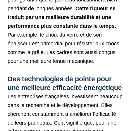
pendant de longues années.
Cette rigueur se
traduit par une meilleure durabilité et une
performance plus constante dans le temps.
Par exemple, le choix du verre et de son
épaisseur est primordial pour résister aux chocs,
comme la grêle. Les cadres sont aussi conçus
pour une meilleure tenue mécanique.
Des technologies de pointe pour
une meilleure efficacité énergétique
Les entreprises françaises investissent beaucoup
dans la recherche et le développement. Elles
cherchent constamment à améliorer l’efficacité
de leurs panneaux. Cela signifie que, pour une