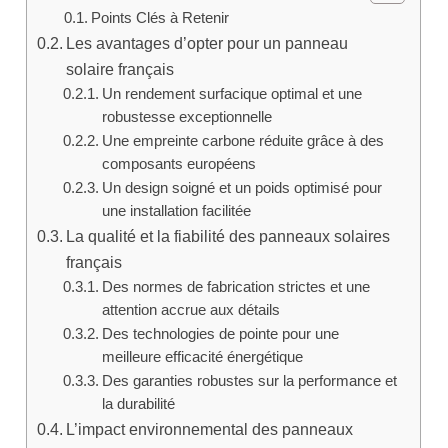
Points Clés à Retenir
Les avantages d’opter pour un panneau
solaire français
Un rendement surfacique optimal et une
robustesse exceptionnelle
Une empreinte carbone réduite grâce à des
composants européens
Un design soigné et un poids optimisé pour
une installation facilitée
La qualité et la fiabilité des panneaux solaires
français
Des normes de fabrication strictes et une
attention accrue aux détails
Des technologies de pointe pour une
meilleure efficacité énergétique
Des garanties robustes sur la performance et
la durabilité
L’impact environnemental des panneaux