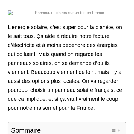
L’énergie solaire, c’est super pour la planète, on
le sait tous. Ça aide à réduire notre facture
d’électricité et à moins dépendre des énergies
qui polluent. Mais quand on regarde les
panneaux solaires, on se demande d’où ils
viennent. Beaucoup viennent de loin, mais il y a
aussi des options plus locales. On va regarder
pourquoi choisir un panneau solaire français, ce
que ça implique, et si ça vaut vraiment le coup
pour notre maison et pour la France.
Sommaire