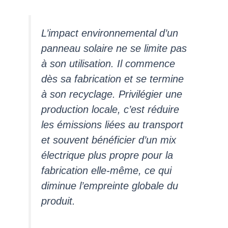
L’impact environnemental d’un
panneau solaire ne se limite pas
à son utilisation. Il commence
dès sa fabrication et se termine
à son recyclage. Privilégier une
production locale, c’est réduire
les émissions liées au transport
et souvent bénéficier d’un mix
électrique plus propre pour la
fabrication elle-même, ce qui
diminue l’empreinte globale du
produit.