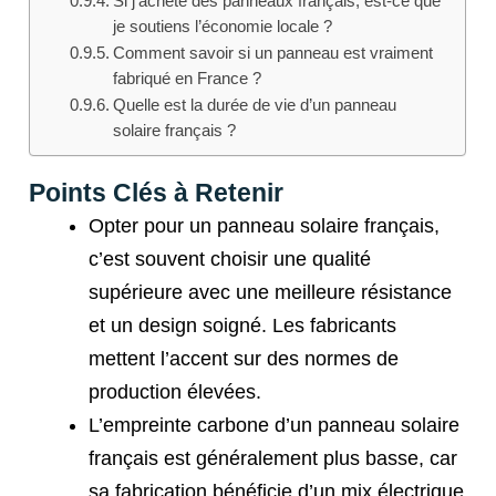
Si j’achète des panneaux français, est-ce que
je soutiens l’économie locale ?
Comment savoir si un panneau est vraiment
fabriqué en France ?
Quelle est la durée de vie d’un panneau
solaire français ?
Points Clés à Retenir
Opter pour un panneau solaire français,
c’est souvent choisir une qualité
supérieure avec une meilleure résistance
et un design soigné. Les fabricants
mettent l’accent sur des normes de
production élevées.
L’empreinte carbone d’un panneau solaire
français est généralement plus basse, car
sa fabrication bénéficie d’un mix électrique