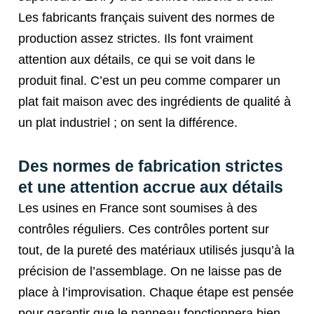
Les fabricants français suivent des normes de
production assez strictes. Ils font vraiment
attention aux détails, ce qui se voit dans le
produit final. C’est un peu comme comparer un
plat fait maison avec des ingrédients de qualité à
un plat industriel ; on sent la différence.
Des normes de fabrication strictes
et une attention accrue aux détails
Les usines en France sont soumises à des
contrôles réguliers. Ces contrôles portent sur
tout, de la pureté des matériaux utilisés jusqu’à la
précision de l’assemblage. On ne laisse pas de
place à l’improvisation. Chaque étape est pensée
pour garantir que le panneau fonctionnera bien