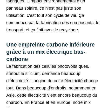
fabriqués. L’impact environnemental d’un
panneau solaire, ce n’est pas juste son
utilisation, c’est tout son cycle de vie. Ça
commence par la fabrication des composants, le
transport, et ça finit avec le recyclage.
Une empreinte carbone inférieure
grâce à un mix électrique bas-
carbone
La fabrication des cellules photovoltaïques,
surtout le silicium, demande beaucoup
d’électricité. L’origine de cette électricité change
tout. Dans beaucoup d’endroits, notamment en
Asie, cette électricité vient encore beaucoup du
charbon. En France et en Europe, notre mix