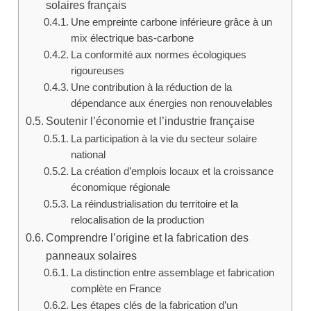
solaires français
Une empreinte carbone inférieure grâce à un
mix électrique bas-carbone
La conformité aux normes écologiques
rigoureuses
Une contribution à la réduction de la
dépendance aux énergies non renouvelables
Soutenir l’économie et l’industrie française
La participation à la vie du secteur solaire
national
La création d’emplois locaux et la croissance
économique régionale
La réindustrialisation du territoire et la
relocalisation de la production
Comprendre l’origine et la fabrication des
panneaux solaires
La distinction entre assemblage et fabrication
complète en France
Les étapes clés de la fabrication d’un