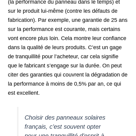
(la performance du panneau dans le temps) et
sur le produit lui-même (contre les défauts de
fabrication). Par exemple, une garantie de 25 ans
sur la performance est courante, mais certains
vont encore plus loin. Cela montre leur confiance
dans la qualité de leurs produits. C’est un gage
de tranquillité pour l’acheteur, car cela signifie
que le fabricant s’engage sur la durée. On peut
citer des garanties qui couvrent la dégradation de
la performance à moins de 0,5% par an, ce qui
est excellent.
Choisir des panneaux solaires
français, c’est souvent opter
pour une tranquillité d’esprit à