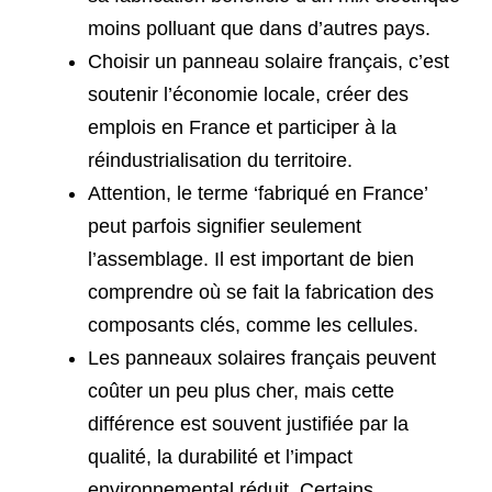
moins polluant que dans d’autres pays.
Choisir un panneau solaire français, c’est
soutenir l’économie locale, créer des
emplois en France et participer à la
réindustrialisation du territoire.
Attention, le terme ‘fabriqué en France’
peut parfois signifier seulement
l’assemblage. Il est important de bien
comprendre où se fait la fabrication des
composants clés, comme les cellules.
Les panneaux solaires français peuvent
coûter un peu plus cher, mais cette
différence est souvent justifiée par la
qualité, la durabilité et l’impact
environnemental réduit. Certains