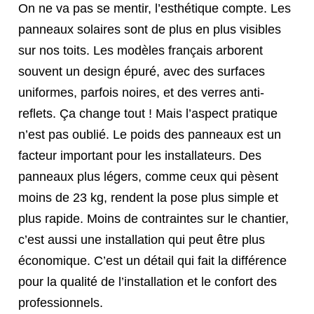
On ne va pas se mentir, l’esthétique compte. Les
panneaux solaires sont de plus en plus visibles
sur nos toits. Les modèles français arborent
souvent un design épuré, avec des surfaces
uniformes, parfois noires, et des verres anti-
reflets. Ça change tout ! Mais l’aspect pratique
n’est pas oublié. Le poids des panneaux est un
facteur important pour les installateurs. Des
panneaux plus légers, comme ceux qui pèsent
moins de 23 kg, rendent la pose plus simple et
plus rapide. Moins de contraintes sur le chantier,
c’est aussi une installation qui peut être plus
économique. C’est un détail qui fait la différence
pour la qualité de l’installation et le confort des
professionnels.