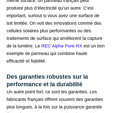
même surface, un panneau français peut
produire plus d’électricité qu’un autre. C’est
important, surtout si vous avez une surface de
toit limitée. On voit des innovations comme des
cellules solaires plus performantes ou des
traitements de surface qui améliorent la capture
de la lumière. Le
REC Alpha Pure-RX
est un bon
exemple de panneau qui combine haute
efficacité et fiabilité.
Des garanties robustes sur la
performance et la durabilité
Un autre point fort, ce sont les garanties. Les
fabricants français offrent souvent des garanties
plus longues, à la fois sur la puissance garantie