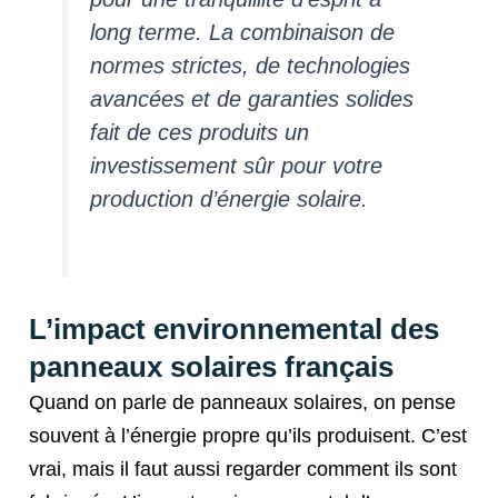
long terme. La combinaison de
normes strictes, de technologies
avancées et de garanties solides
fait de ces produits un
investissement sûr pour votre
production d’énergie solaire.
L’impact environnemental des
panneaux solaires français
Quand on parle de panneaux solaires, on pense
souvent à l’énergie propre qu’ils produisent. C’est
vrai, mais il faut aussi regarder comment ils sont