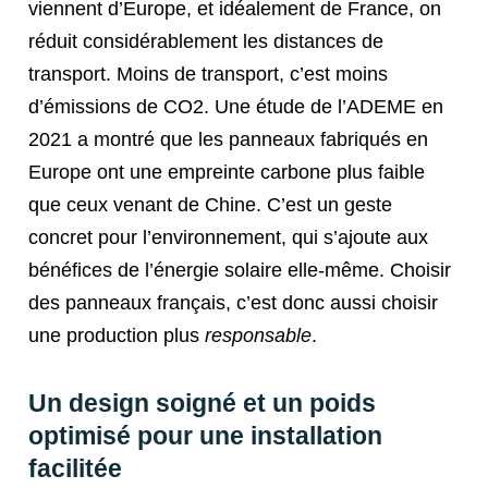
viennent d’Europe, et idéalement de France, on
réduit considérablement les distances de
transport. Moins de transport, c’est moins
d’émissions de CO2. Une étude de l’ADEME en
2021 a montré que les panneaux fabriqués en
Europe ont une empreinte carbone plus faible
que ceux venant de Chine. C’est un geste
concret pour l’environnement, qui s’ajoute aux
bénéfices de l’énergie solaire elle-même. Choisir
des panneaux français, c’est donc aussi choisir
une production plus
responsable
.
Un design soigné et un poids
optimisé pour une installation
facilitée