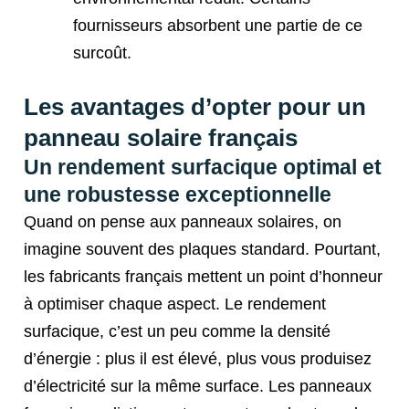
fournisseurs absorbent une partie de ce
surcoût.
Les avantages d’opter pour un
panneau solaire français
Un rendement surfacique optimal et
une robustesse exceptionnelle
Quand on pense aux panneaux solaires, on
imagine souvent des plaques standard. Pourtant,
les fabricants français mettent un point d’honneur
à optimiser chaque aspect. Le rendement
surfacique, c’est un peu comme la densité
d’énergie : plus il est élevé, plus vous produisez
d’électricité sur la même surface. Les panneaux