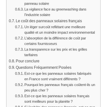
panneau solaire
La vigilance face au greenwashing dans
l’industrie solaire
Le coût des panneaux solaires français
Un léger surcoût reflétant une meilleure
qualité et un moindre impact environnemental
L’absorption de la différence de coût par
certains fournisseurs
La transparence sur les prix et les grilles
tarifaires
Pour conclure
Questions Fréquemment Posées
Est-ce que les panneaux solaires fabriqués
en France sont vraiment différents ?
Pourquoi les panneaux français coûtent-ils un
peu plus cher ?
Est-ce que les panneaux solaires français
sont meilleurs pour la planète ?