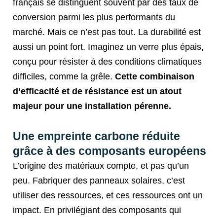
français se distinguent souvent par des taux de
conversion parmi les plus performants du
marché. Mais ce n’est pas tout. La durabilité est
aussi un point fort. Imaginez un verre plus épais,
conçu pour résister à des conditions climatiques
difficiles, comme la grêle.
Cette combinaison
d’efficacité et de résistance est un atout
majeur pour une installation pérenne.
Une empreinte carbone réduite
grâce à des composants européens
L’origine des matériaux compte, et pas qu’un
peu. Fabriquer des panneaux solaires, c’est
utiliser des ressources, et ces ressources ont un
impact. En privilégiant des composants qui