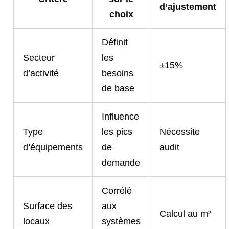
d’ajustement
choix
Définit
Secteur
les
±15%
d’activité
besoins
de base
Influence
Type
les pics
Nécessite
d’équipements
de
audit
demande
Corrélé
Surface des
aux
Calcul au m²
locaux
systèmes