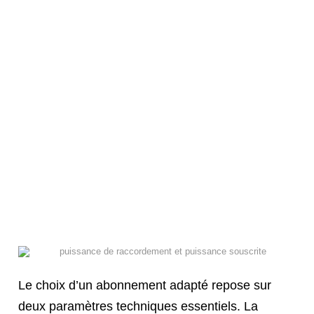
Le choix d’un abonnement adapté repose sur
deux paramètres techniques essentiels. La