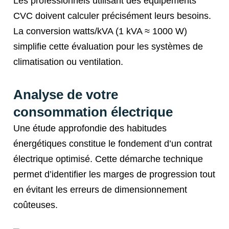
Les professionnels utilisant des équipements
CVC doivent calculer précisément leurs besoins.
La conversion watts/kVA (1 kVA ≈ 1000 W)
simplifie cette évaluation pour les systèmes de
climatisation ou ventilation.
Analyse de votre
consommation électrique
Une étude approfondie des habitudes
énergétiques constitue le fondement d’un contrat
électrique optimisé. Cette démarche technique
permet d’identifier les marges de progression tout
en évitant les erreurs de dimensionnement
coûteuses.