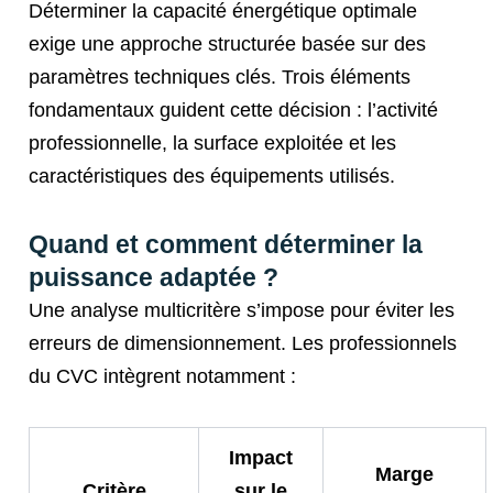
Déterminer la capacité énergétique optimale
exige une approche structurée basée sur des
paramètres techniques clés. Trois éléments
fondamentaux guident cette décision : l’activité
professionnelle, la surface exploitée et les
caractéristiques des équipements utilisés.
Quand et comment déterminer la
puissance adaptée ?
Une analyse multicritère s’impose pour éviter les
erreurs de dimensionnement. Les professionnels
du CVC intègrent notamment :
Impact
Marge
Critère
sur le