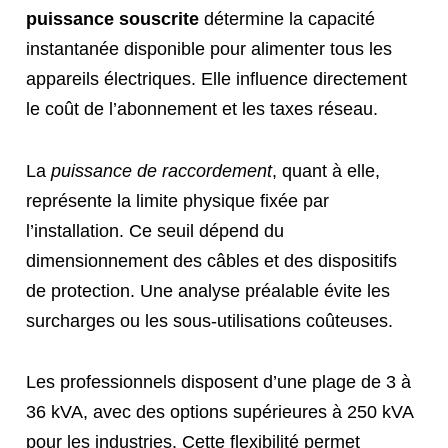
puissance souscrite
détermine la capacité
instantanée disponible pour alimenter tous les
appareils électriques. Elle influence directement
le coût de l’abonnement et les taxes réseau.
La
puissance de raccordement
, quant à elle,
représente la limite physique fixée par
l’installation. Ce seuil dépend du
dimensionnement des câbles et des dispositifs
de protection. Une analyse préalable évite les
surcharges ou les sous-utilisations coûteuses.
Les professionnels disposent d’une plage de 3 à
36 kVA, avec des options supérieures à 250 kVA
pour les industries. Cette flexibilité permet