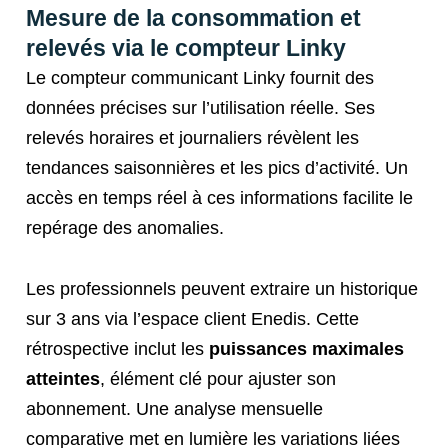
Mesure de la consommation et
relevés via le compteur Linky
Le compteur communicant Linky fournit des
données précises sur l’utilisation réelle. Ses
relevés horaires et journaliers révèlent les
tendances saisonnières et les pics d’activité. Un
accès en temps réel à ces informations facilite le
repérage des anomalies.
Les professionnels peuvent extraire un historique
sur 3 ans via l’espace client Enedis. Cette
rétrospective inclut les
puissances maximales
atteintes
, élément clé pour ajuster son
abonnement. Une analyse mensuelle
comparative met en lumière les variations liées