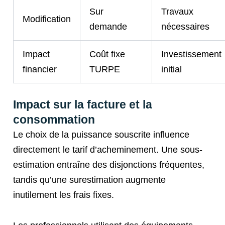
Sur
Travaux
Modification
demande
nécessaires
Impact
Coût fixe
Investissement
financier
TURPE
initial
Impact sur la facture et la
consommation
Le choix de la puissance souscrite influence
directement le tarif d’acheminement. Une sous-
estimation entraîne des disjonctions fréquentes,
tandis qu’une surestimation augmente
inutilement les frais fixes.