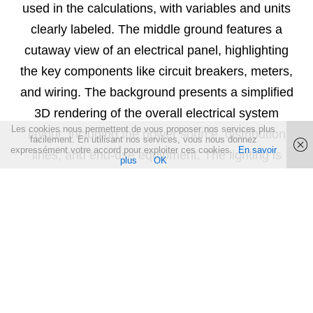
Les cookies nous permettent de vous proposer nos services plus
facilement. En utilisant nos services, vous nous donnez
expressément votre accord pour exploiter ces cookies.
En savoir
plus
OK