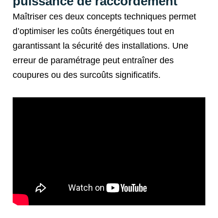
puissance de raccordement
Maîtriser ces deux concepts techniques permet
d’optimiser les coûts énergétiques tout en
garantissant la sécurité des installations. Une
erreur de paramétrage peut entraîner des
coupures ou des surcoûts significatifs.