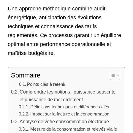
Une approche méthodique combine audit
énergétique, anticipation des évolutions
techniques et connaissance des tarifs
réglementés. Ce processus garantit un équilibre
optimal entre performance opérationnelle et
maîtrise budgétaire.
Sommaire
Points clés à retenir
Comprendre les notions : puissance souscrite
et puissance de raccordement
Définitions techniques et différences clés
Impact sur la facture et la consommation
Analyse de votre consommation électrique
Mesure de la consommation et relevés via le