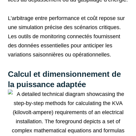
L’arbitrage entre performance et coût repose sur
une simulation précise des scénarios critiques.
Les outils de monitoring connectés fournissent
des données essentielles pour anticiper les
variations saisonnières ou opérationnelles.
Calcul et dimensionnement de
la puissance adaptée