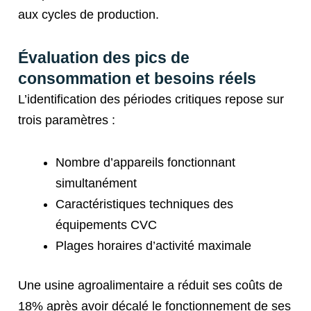
aux cycles de production.
Évaluation des pics de
consommation et besoins réels
L’identification des périodes critiques repose sur
trois paramètres :
Nombre d’appareils fonctionnant
simultanément
Caractéristiques techniques des
équipements CVC
Plages horaires d’activité maximale
Une usine agroalimentaire a réduit ses coûts de
18% après avoir décalé le fonctionnement de ses