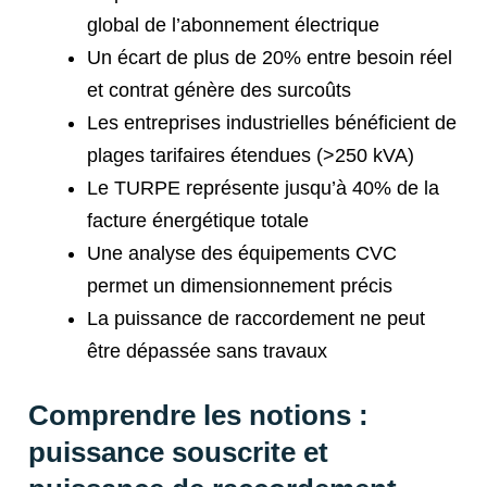
global de l’abonnement électrique
Un écart de plus de 20% entre besoin réel
et contrat génère des surcoûts
Les entreprises industrielles bénéficient de
plages tarifaires étendues (>250 kVA)
Le TURPE représente jusqu’à 40% de la
facture énergétique totale
Une analyse des équipements CVC
permet un dimensionnement précis
La puissance de raccordement ne peut
être dépassée sans travaux
Comprendre les notions :
puissance souscrite et