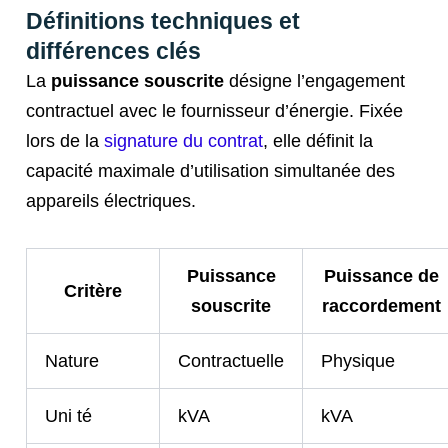
Définitions techniques et
différences clés
La
puissance souscrite
désigne l’engagement
contractuel avec le fournisseur d’énergie. Fixée
lors de la
signature du contrat
, elle définit la
capacité maximale d’utilisation simultanée des
appareils électriques.
Puissance
Puissance de
Critère
souscrite
raccordement
Nature
Contractuelle
Physique
Uni té
kVA
kVA