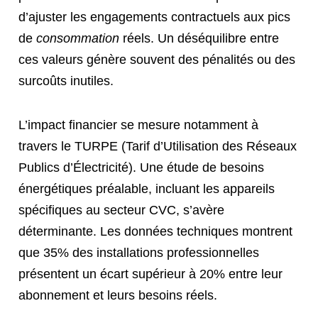
d’ajuster les engagements contractuels aux pics
de
consommation
réels. Un déséquilibre entre
ces valeurs génère souvent des pénalités ou des
surcoûts inutiles.
L’impact financier se mesure notamment à
travers le TURPE (Tarif d’Utilisation des Réseaux
Publics d’Électricité). Une étude de besoins
énergétiques préalable, incluant les appareils
spécifiques au secteur CVC, s’avère
déterminante. Les données techniques montrent
que 35% des installations professionnelles
présentent un écart supérieur à 20% entre leur
abonnement et leurs besoins réels.