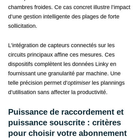
chambres froides. Ce cas concret illustre l’impact
d’une gestion intelligente des plages de forte
sollicitation.
L’intégration de capteurs connectés sur les
circuits principaux affine ces mesures. Ces
dispositifs complètent les données Linky en
fournissant une granularité par machine. Une
telle précision permet d’
optimiser
les plannings
d’utilisation sans affecter la productivité.
Puissance de raccordement et
puissance souscrite : critères
pour choisir votre abonnement