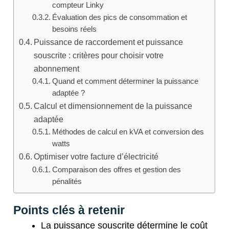
compteur Linky
Évaluation des pics de consommation et
besoins réels
Puissance de raccordement et puissance
souscrite : critères pour choisir votre
abonnement
Quand et comment déterminer la puissance
adaptée ?
Calcul et dimensionnement de la puissance
adaptée
Méthodes de calcul en kVA et conversion des
watts
Optimiser votre facture d’électricité
Comparaison des offres et gestion des
pénalités
Points clés à retenir
La puissance souscrite détermine le coût