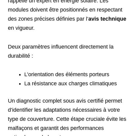
rappelle un expert en énergie solaire. Les
modules doivent être positionnés en respectant
des zones précises définies par l’
avis technique
en vigueur.
Deux paramètres influencent directement la
durabilité :
L’orientation des éléments porteurs
La résistance aux charges climatiques
Un diagnostic complet sous avis certifié permet
d’identifier les adaptations nécessaires à votre
type de couverture. Cette étape cruciale évite les
malfaçons et garantit des performances