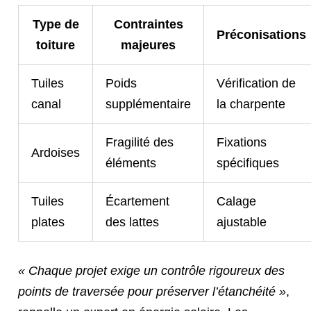
Type de
Contraintes
Préconisations
toiture
majeures
Tuiles
Poids
Vérification de
canal
supplémentaire
la charpente
Fragilité des
Fixations
Ardoises
éléments
spécifiques
Tuiles
Écartement
Calage
plates
des lattes
ajustable
« Chaque projet exige un contrôle rigoureux des
points de traversée pour préserver l’étanchéité »
,