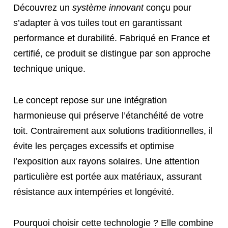
Découvrez un
système innovant
conçu pour
s’adapter à vos tuiles tout en garantissant
performance et durabilité. Fabriqué en France et
certifié, ce produit se distingue par son approche
technique unique.
Le concept repose sur une intégration
harmonieuse qui préserve l’étanchéité de votre
toit. Contrairement aux solutions traditionnelles, il
évite les perçages excessifs et optimise
l’exposition aux rayons solaires. Une attention
particulière est portée aux matériaux, assurant
résistance aux intempéries et longévité.
Pourquoi choisir cette technologie ? Elle combine