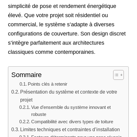
simplicité de pose et rendement énergétique
élevé. Que votre projet soit résidentiel ou
commercial, le système s’adapte à diverses
configurations de couverture. Son design discret
s’intègre parfaitement aux architectures
classiques comme contemporaines.
Sommaire
Points clés à retenir
Présentation du système et contexte de votre
projet
Vue d’ensemble du système innovant et
robuste
Compatibilité avec divers types de toiture
Limites techniques et contraintes d’installation