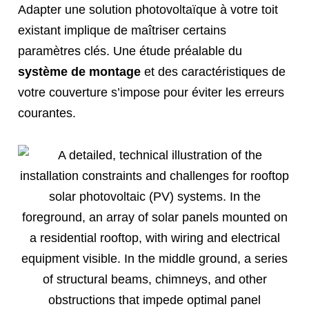
Adapter une solution photovoltaïque à votre toit
existant implique de maîtriser certains
paramètres clés. Une étude préalable du
système de montage
et des caractéristiques de
votre couverture s’impose pour éviter les erreurs
courantes.