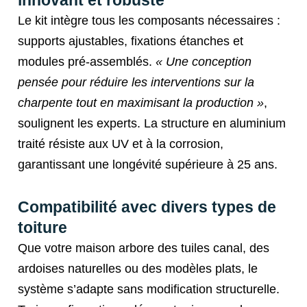
innovant et robuste
Le kit intègre tous les composants nécessaires :
supports ajustables, fixations étanches et
modules pré-assemblés.
« Une conception
pensée pour réduire les interventions sur la
charpente tout en maximisant la production »
,
soulignent les experts. La structure en aluminium
traité résiste aux UV et à la corrosion,
garantissant une longévité supérieure à 25 ans.
Compatibilité avec divers types de
toiture
Que votre maison arbore des tuiles canal, des
ardoises naturelles ou des modèles plats, le
système s’adapte sans modification structurelle.