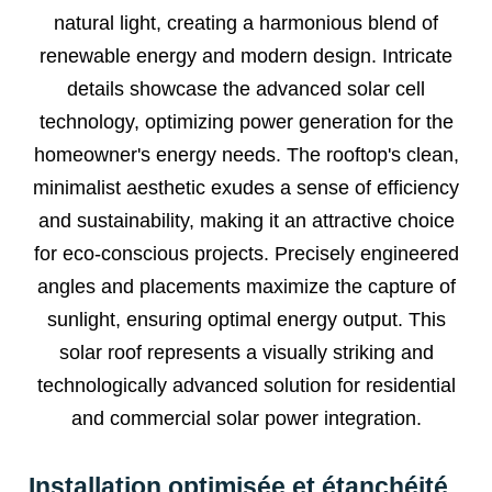
Installation optimisée et étanchéité