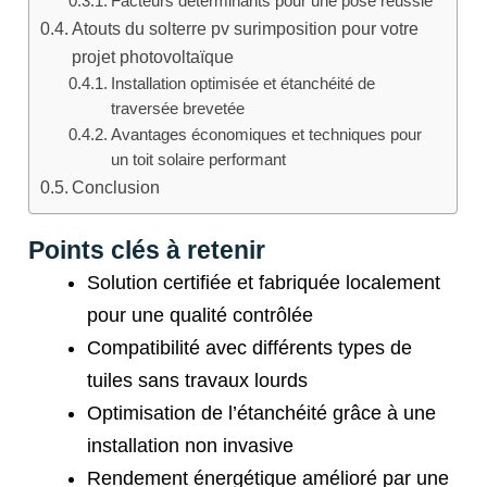
Facteurs déterminants pour une pose réussie
Atouts du solterre pv surimposition pour votre
projet photovoltaïque
Installation optimisée et étanchéité de
traversée brevetée
Avantages économiques et techniques pour
un toit solaire performant
Conclusion
Points clés à retenir
Solution certifiée et fabriquée localement
pour une qualité contrôlée
Compatibilité avec différents types de
tuiles sans travaux lourds
Optimisation de l’étanchéité grâce à une
installation non invasive
Rendement énergétique amélioré par une