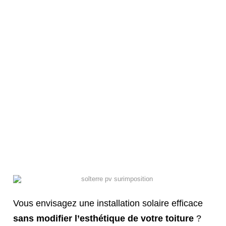
Vous envisagez une installation solaire efficace
sans modifier l’esthétique de votre toiture
?