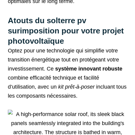
optimales sur le long terme.
Atouts du solterre pv
surimposition pour votre projet
photovoltaïque
Optez pour une technologie qui simplifie votre
transition énergétique tout en protégeant votre
investissement. Ce
système innovant robuste
combine efficacité technique et facilité
d’utilisation, avec un
kit prêt-à-poser
incluant tous
les composants nécessaires.