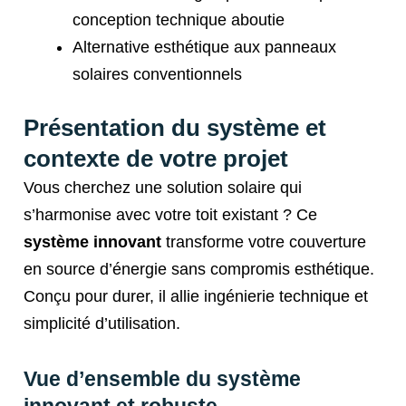
conception technique aboutie
Alternative esthétique aux panneaux
solaires conventionnels
Présentation du système et
contexte de votre projet
Vous cherchez une solution solaire qui
s’harmonise avec votre toit existant ? Ce
système innovant
transforme votre couverture
en source d’énergie sans compromis esthétique.
Conçu pour durer, il allie ingénierie technique et
simplicité d’utilisation.
Vue d’ensemble du système