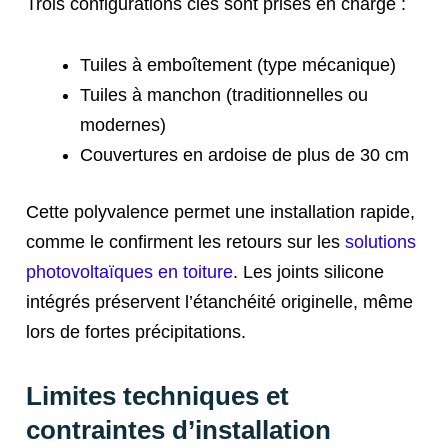
Trois configurations clés sont prises en charge :
Tuiles à emboîtement (type mécanique)
Tuiles à manchon (traditionnelles ou
modernes)
Couvertures en ardoise de plus de 30 cm
Cette polyvalence permet une installation rapide,
comme le confirment les retours sur les
solutions
photovoltaïques en toiture
. Les joints silicone
intégrés préservent l’étanchéité originelle, même
lors de fortes précipitations.
Limites techniques et
contraintes d’installation