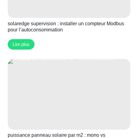
solaredge supervision : installer un compteur Modbus
pour l’autoconsommation
Lire plus
puissance panneau solaire par m2 : mono vs