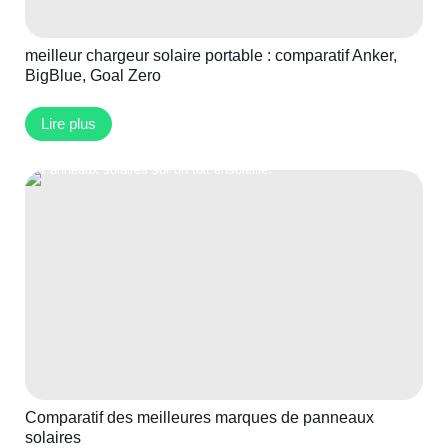
meilleur chargeur solaire portable : comparatif Anker,
BigBlue, Goal Zero
Lire plus
Comparatif des meilleures marques de panneaux
solaires