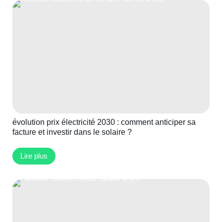
évolution prix électricité 2030 : comment anticiper sa
facture et investir dans le solaire ?
Lire plus