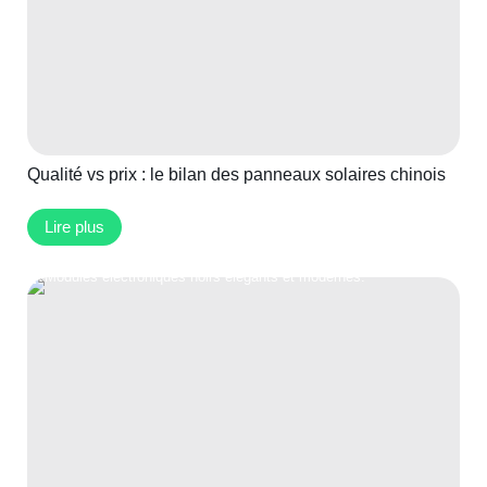
Qualité vs prix : le bilan des panneaux solaires chinois
Lire plus