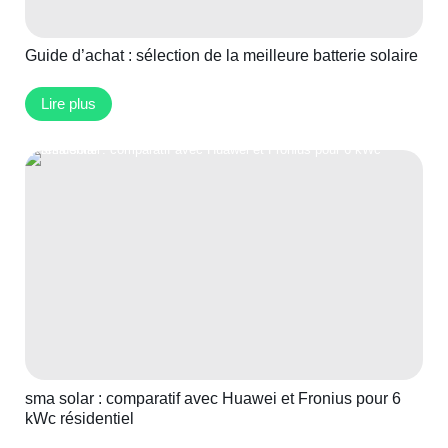
Guide d’achat : sélection de la meilleure batterie solaire
Lire plus
sma solar : comparatif avec Huawei et Fronius pour 6
kWc résidentiel