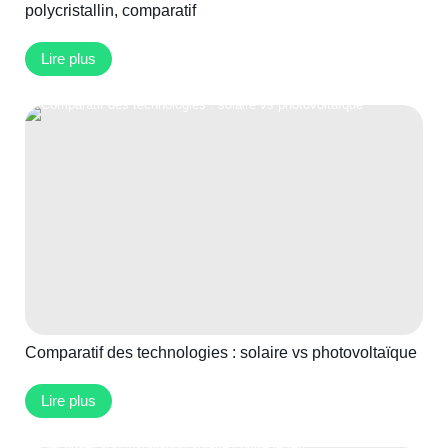
polycristallin, comparatif
Lire plus
Comparatif des technologies : solaire vs photovoltaïque
Lire plus