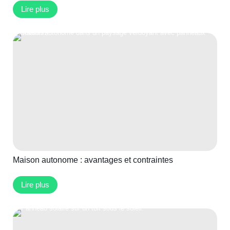
Lire plus
Maison autonome : avantages et contraintes
Lire plus