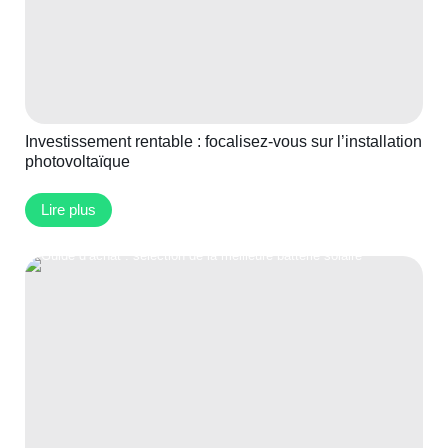
Investissement rentable : focalisez-vous sur l’installation
photovoltaïque
Lire plus