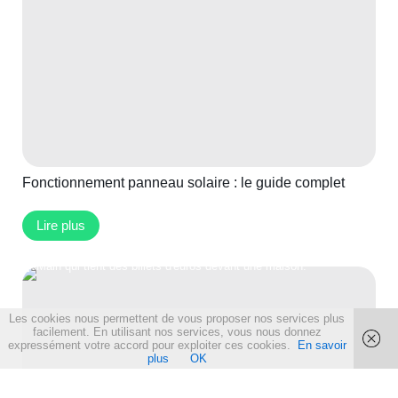
Fonctionnement panneau solaire : le guide complet
Lire plus
Les cookies nous permettent de vous proposer nos services plus
facilement. En utilisant nos services, vous nous donnez
expressément votre accord pour exploiter ces cookies.
En savoir
plus
OK