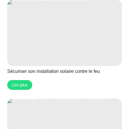
Sécuriser son installation solaire contre le feu
Lire plus