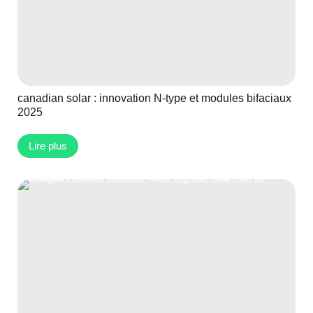
canadian solar : innovation N-type et modules bifaciaux
2025
Lire plus