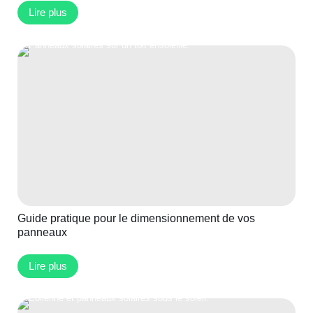
Lire plus
Guide pratique pour le dimensionnement de vos
panneaux
Lire plus