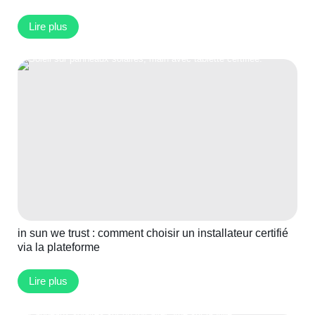
Lire plus
in sun we trust : comment choisir un installateur certifié
via la plateforme
Lire plus