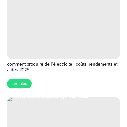
comment produire de l’électricité : coûts, rendements et
aides 2025
Lire plus