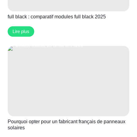
full black : comparatif modules full black 2025
Lire plus
Pourquoi opter pour un fabricant français de panneaux
solaires