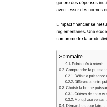
génère des dépenses inutil
avec l’essor des normes e
L’impact financier se mesu
réglementaires. Une étude
compromettre la productivi
Sommaire
Points clés à retenir
Comprendre la puissanc
Définir la puissance
Différences entre pu
Choisir la bonne puissan
Critères de choix et
Monophasé versus tr
Démarches pour faire 