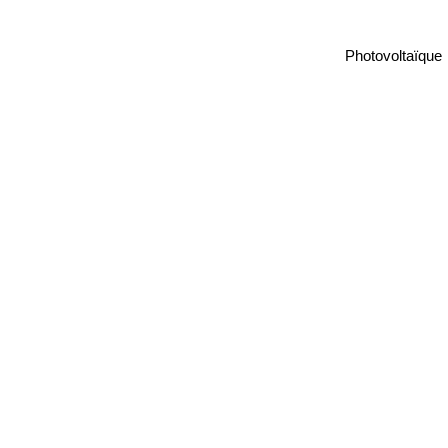
Photovoltaïque