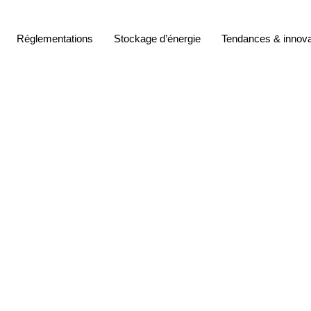
Réglementations
Stockage d’énergie
Tendances & innova