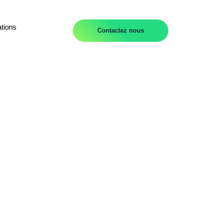
tions
Contactez nous