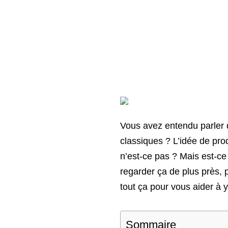
Vous avez entendu parler 
classiques ? L’idée de produ
n’est-ce pas ? Mais est-c
regarder ça de plus près, 
tout ça pour vous aider à y 
Sommaire