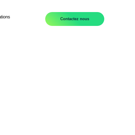
tions
Contactez nous