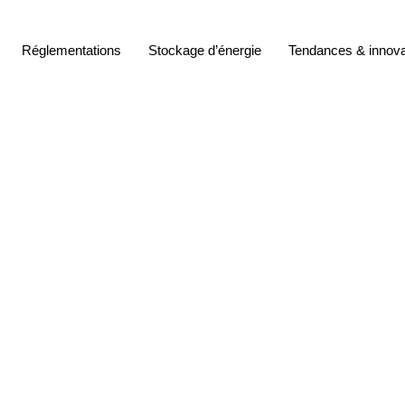
Réglementations
Stockage d’énergie
Tendances & innova