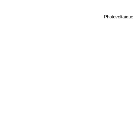
Photovoltaïque